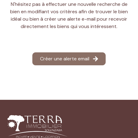
N'hésitez pas à effectuer une nouvelle recherche de
Actualités
bien en modifiant vos critères afin de trouver le bien
Contact
idéal ou bien à créer une alerte e-mail pour recevoir
directement les biens qui vous intéressent.
Créer une alerte email